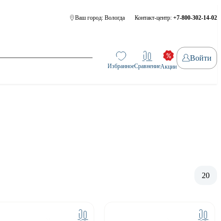
Ваш город:
Вологда
Контакт-центр:
+7-800-302-14-02
Войти
Избранное
Сравнение
Акции
20