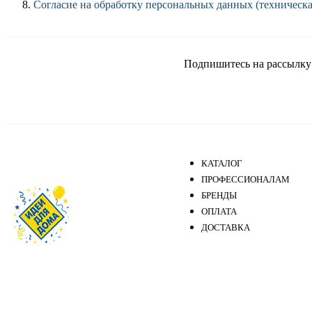
Согласие на обработку персональных данных (техническ
Подпишитесь на рассылку и
КАТАЛОГ
ПРОФЕССИОНАЛАМ
БРЕНДЫ
ОПЛАТА
ДОСТАВКА