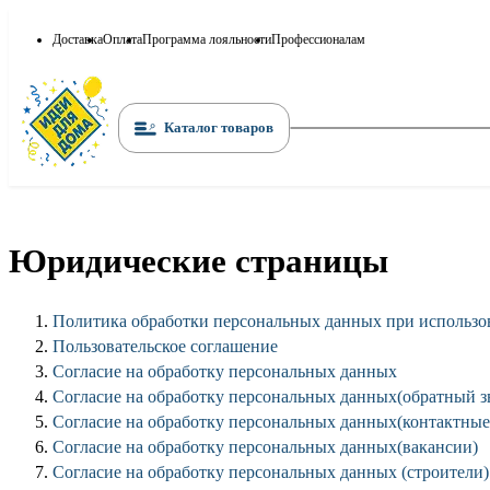
Доставка
Оплата
Программа лояльности
Профессионалам
Каталог товаров
Юридические страницы
Политика обработки персональных данных при использо
Пользовательское соглашение
Согласие на обработку персональных данных
Согласие на обработку персональных данных(обратный з
Согласие на обработку персональных данных(контактные
Согласие на обработку персональных данных(вакансии)
Согласие на обработку персональных данных (строители)