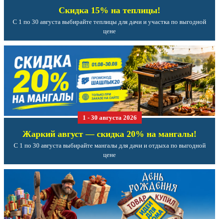
Скидка 15% на теплицы!
С 1 по 30 августа выбирайте теплицы для дачи и участка по выгодной
цене
1 - 30 августа 2026
Жаркий август — скидка 20% на мангалы!
С 1 по 30 августа выбирайте мангалы для дачи и отдыха по выгодной
цене