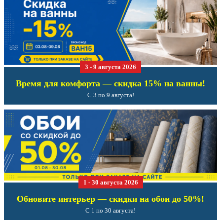
3 - 9 августа 2026
Время для комфорта — скидка 15% на ванны!
С 3 по 9 августа!
1 - 30 августа 2026
Обновите интерьер — скидки на обои до 50%!
С 1 по 30 августа!