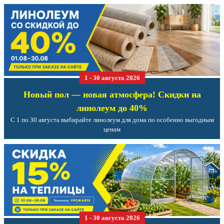
1 - 30 августа 2026
Новый пол — новая атмосфера! Скидки на
линолеум до 40%
С 1 по 30 августа выбирайте линолеум для дома по особенно выгодным
ценам
1 - 30 августа 2026