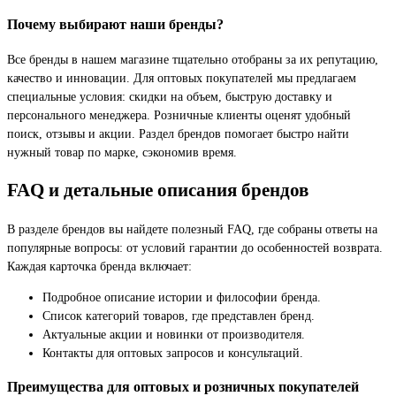
Почему выбирают наши бренды?
Все бренды в нашем магазине тщательно отобраны за их репутацию,
качество и инновации. Для оптовых покупателей мы предлагаем
специальные условия: скидки на объем, быструю доставку и
персонального менеджера. Розничные клиенты оценят удобный
поиск, отзывы и акции. Раздел брендов помогает быстро найти
нужный товар по марке, сэкономив время.
FAQ и детальные описания брендов
В разделе брендов вы найдете полезный FAQ, где собраны ответы на
популярные вопросы: от условий гарантии до особенностей возврата.
Каждая карточка бренда включает:
Подробное описание истории и философии бренда.
Список категорий товаров, где представлен бренд.
Актуальные акции и новинки от производителя.
Контакты для оптовых запросов и консультаций.
Преимущества для оптовых и розничных покупателей