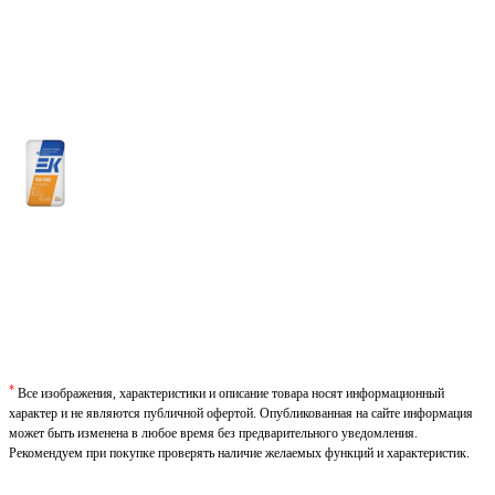
*
Все изображения, характеристики и описание товара носят информационный
характер и не являются публичной офертой. Опубликованная на сайте информация
может быть изменена в любое время без предварительного уведомления.
Рекомендуем при покупке проверять наличие желаемых функций и характеристик.