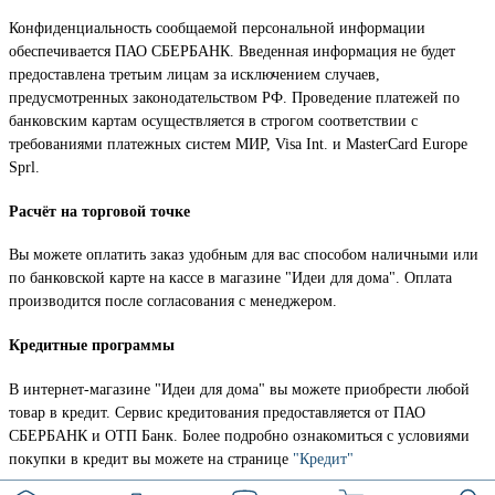
Конфиденциальность сообщаемой персональной информации
обеспечивается ПАО СБЕРБАНК. Введенная информация не будет
предоставлена третьим лицам за исключением случаев,
предусмотренных законодательством РФ. Проведение платежей по
банковским картам осуществляется в строгом соответствии с
требованиями платежных систем МИР, Visa Int. и MasterCard Europe
Sprl.
Расчёт на торговой точке
Вы можете оплатить заказ удобным для вас способом наличными или
по банковской карте на кассе в магазине "Идеи для дома". Оплата
производится после согласования с менеджером.
Кредитные программы
В интернет-магазине "Идеи для дома" вы можете приобрести любой
товар в кредит. Сервис кредитования предоставляется от ПАО
СБЕРБАНК и ОТП Банк. Более подробно ознакомиться с условиями
покупки в кредит вы можете на странице
"Кредит"