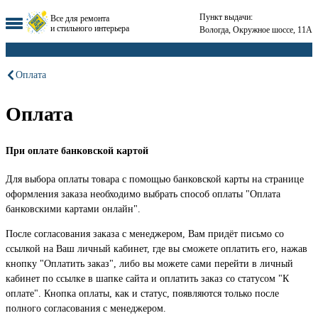
Пункт выдачи:
Все для ремонта
и стильного интерьера
Вологда, Окружное шоссе, 11А
Оплата
Оплата
При оплате банковской картой
Для выбора оплаты товара с помощью банковской карты на странице
оформления заказа необходимо выбрать способ оплаты "Оплата
банковскими картами онлайн".
После согласования заказа с менеджером, Вам придёт письмо со
ссылкой на Ваш личный кабинет, где вы сможете оплатить его, нажав
кнопку "Оплатить заказ", либо вы можете сами перейти в личный
кабинет по ссылке в шапке сайта и оплатить заказ со статусом "К
оплате". Кнопка оплаты, как и статус, появляются только после
полного согласования с менеджером.