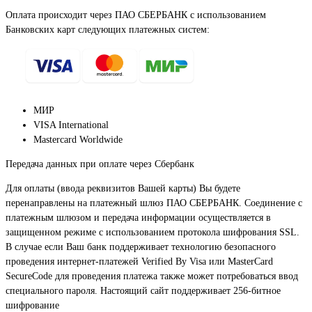
Оплата происходит через ПАО СБЕРБАНК с использованием
Банковских карт следующих платежных систем:
МИР
VISA International
Mastercard Worldwide
Передача данных при оплате через Сбербанк
Для оплаты (ввода реквизитов Вашей карты) Вы будете
перенаправлены на платежный шлюз ПАО СБЕРБАНК. Соединение с
платежным шлюзом и передача информации осуществляется в
защищенном режиме с использованием протокола шифрования SSL.
В случае если Ваш банк поддерживает технологию безопасного
проведения интернет-платежей Verified By Visa или MasterCard
SecureCode для проведения платежа также может потребоваться ввод
специального пароля. Настоящий сайт поддерживает 256-битное
шифрование