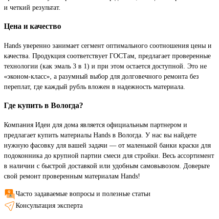
и четкий результат.
Цена и качество
Hands уверенно занимает сегмент оптимального соотношения цены и
качества. Продукция соответствует ГОСТам, предлагает проверенные
технологии (как эмаль 3 в 1) и при этом остается доступной. Это не
«эконом-класс», а разумный выбор для долговечного ремонта без
переплат, где каждый рубль вложен в надежность материала.
Где купить в Вологда?
Компания Идеи для дома является официальным партнером и
предлагает купить материалы Hands в Вологда. У нас вы найдете
нужную фасовку для вашей задачи — от маленькой банки краски для
подоконника до крупной партии смеси для стройки. Весь ассортимент
в наличии с быстрой доставкой или удобным самовывозом. Доверьте
свой ремонт проверенным материалам Hands!
Часто задаваемые вопросы и полезные статьи
Консультация эксперта