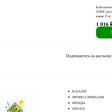
Клей плит
ПЛЮС для ба
камня 25 кг
1 016
Подпишитесь на рассылку и
КАТАЛОГ
ПРОФЕССИОНАЛАМ
БРЕНДЫ
ОПЛАТА