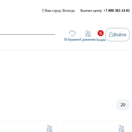
Ваш город:
Вологда
Контакт-центр:
+7-800-302-14-02
Войти
Избранное
Сравнение
Акции
20