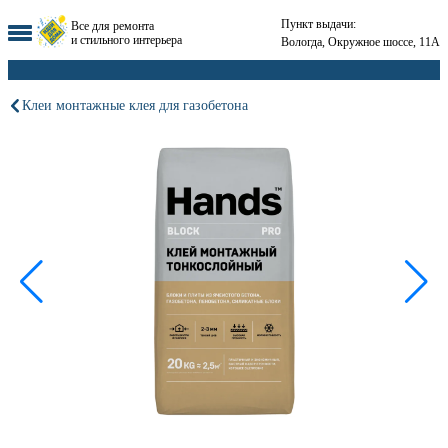
Пункт выдачи:
Все для ремонта
и стильного интерьера
Вологда, Окружное шоссе, 11А
Клеи монтажные клея для газобетона