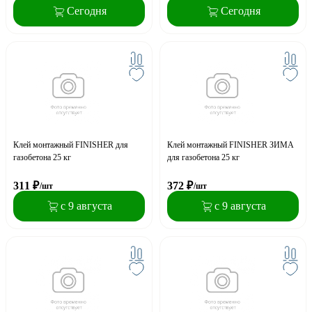
Сегодня
Сегодня
Клей монтажный FINISHER для
Клей монтажный FINISHER ЗИМА
газобетона 25 кг
для газобетона 25 кг
311
₽
372
₽
/шт
/шт
с 9 августа
с 9 августа