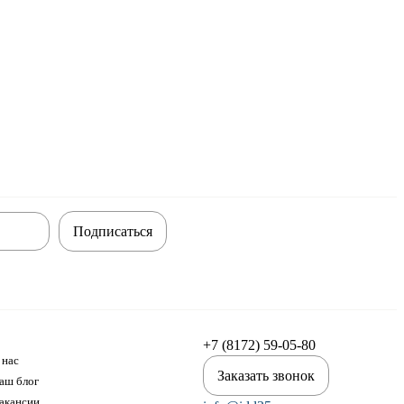
Подписаться
+7 (8172) 59-05-80
 нас
Заказать звонок
аш блог
акансии