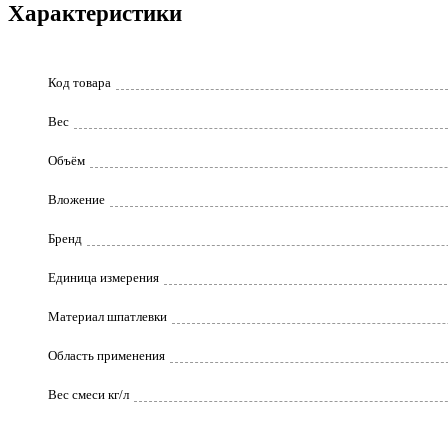
Характеристики
Код товара
Вес
Объём
Вложение
Бренд
Единица измерения
Материал шпатлевки
Область применения
Вес смеси кг/л