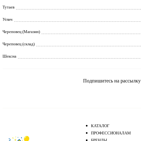
Тутаев
Углич
Череповец (Магазин)
Череповец (склад)
Шексна
Подпишитесь на рассылку и
КАТАЛОГ
ПРОФЕССИОНАЛАМ
БРЕНДЫ