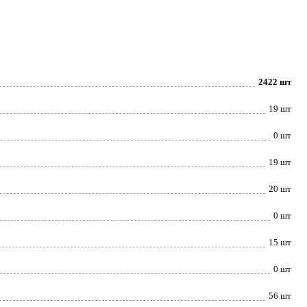
2422 шт
19 шт
0 шт
19 шт
20 шт
0 шт
15 шт
0 шт
56 шт