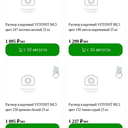
Раствор кладочный VETONIT ML5
Раствор кладочный VETONIT ML5
цвет 147 песочно-желтый 25 кг
цвет 149 светло-коричневый 25 кг
1 095
₽
1 299
₽
/шт
/шт
с 10 августа
с 10 августа
Раствор кладочный VETONIT ML5
Раствор кладочный VETONIT ML5
цвет 150 кремово-белый 25 кг
цвет 152 темно-серый 25 кг
1 095
₽
1 237
₽
/шт
/шт