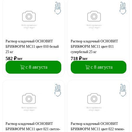
Раствор кладочный ОСНОВИТ
Раствор кладочный ОСНОВИТ
БРИКФОРМ МС11 цвет 010 белый
БРИКФОРМ МС11 цвет 011
25 кг
супербелый 25 кг
582
₽
718
₽
/шт
/шт
с 8 августа
с 8 августа
Раствор кладочный ОСНОВИТ
Раствор кладочный ОСНОВИТ
БРИКФОРМ МС11 цвет 021 светло-
БРИКФОРМ МС11 цвет 022 темно-