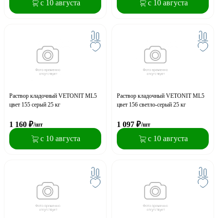
с 10 августа
с 10 августа
Раствор кладочный VETONIT ML5
Раствор кладочный VETONIT ML5
цвет 155 серый 25 кг
цвет 156 светло-серый 25 кг
1 160
₽
1 097
₽
/шт
/шт
с 10 августа
с 10 августа