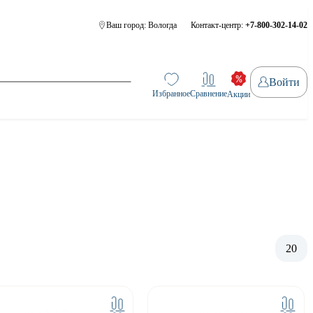
Ваш город:
Вологда
Контакт-центр:
+7-800-302-14-02
Войти
Избранное
Сравнение
Акции
20