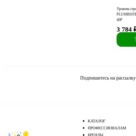
Уровень ст
PLUMBSITE 
40P
3 784
Подпишитесь на рассылку и
КАТАЛОГ
ПРОФЕССИОНАЛАМ
БРЕНДЫ