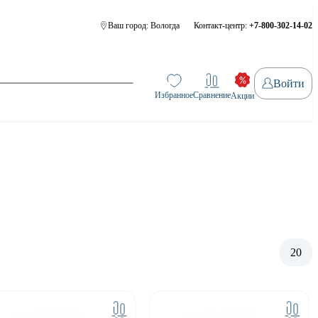
Ваш город:
Вологда
Контакт-центр:
+7-800-302-14-02
Войти
Избранное
Сравнение
Акции
20