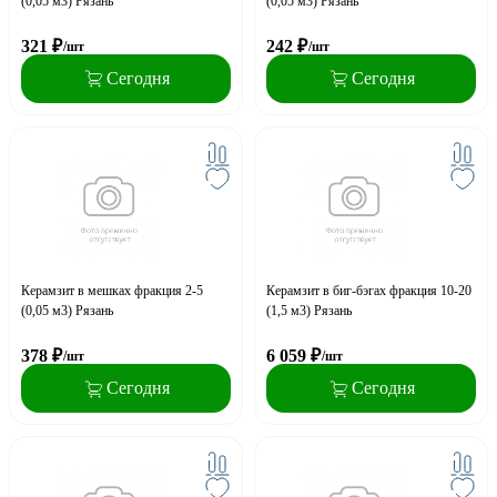
(0,05 м3) Рязань
(0,05 м3) Рязань
321
₽
242
₽
/шт
/шт
Сегодня
Сегодня
Керамзит в мешках фракция 2-5
Керамзит в биг-бэгах фракция 10-20
(0,05 м3) Рязань
(1,5 м3) Рязань
378
₽
6 059
₽
/шт
/шт
Сегодня
Сегодня