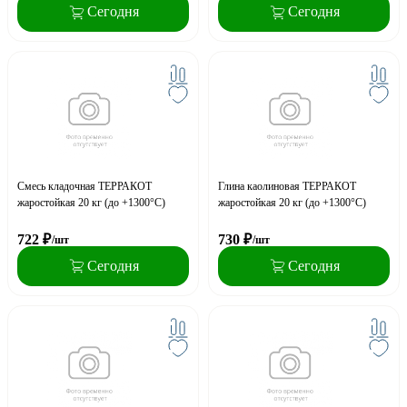
Сегодня
Сегодня
Смесь кладочная ТЕРРАКОТ
Глина каолиновая ТЕРРАКОТ
жаростойкая 20 кг (до +1300°С)
жаростойкая 20 кг (до +1300°С)
722
₽
730
₽
/шт
/шт
Сегодня
Сегодня