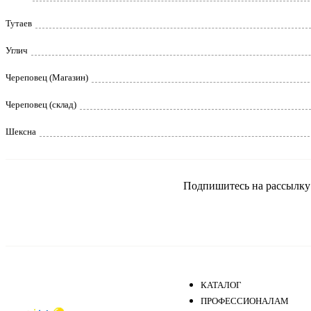
Тутаев
Углич
Череповец (Магазин)
Череповец (склад)
Шексна
Подпишитесь на рассылку и
КАТАЛОГ
ПРОФЕССИОНАЛАМ