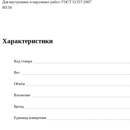
Для внутренних и наружных работ. ГОСТ 31357-2007
М150
Характеристики
Код товара
Вес
Объём
Вложение
Бренд
Единица измерения