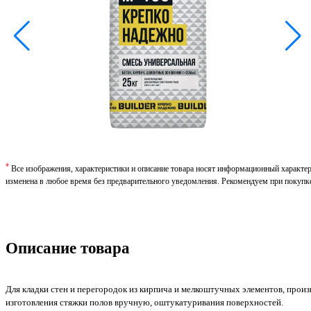
*
Все изображения, характеристики и описание товара носят информационный характе
изменена в любое время без предварительного уведомления. Рекомендуем при покупк
Описание товара
Для кладки стен и перегородок из кирпича и мелкоштучных элементов, прои
изготовления стяжки полов вручную, оштукатуривания поверхностей.