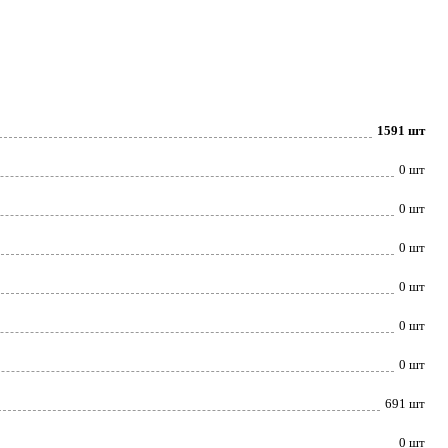
1591 шт
0 шт
0 шт
0 шт
0 шт
0 шт
0 шт
691 шт
0 шт