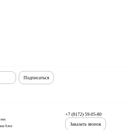
Подписаться
+7 (8172) 59-05-80
 нас
Заказать звонок
аш блог