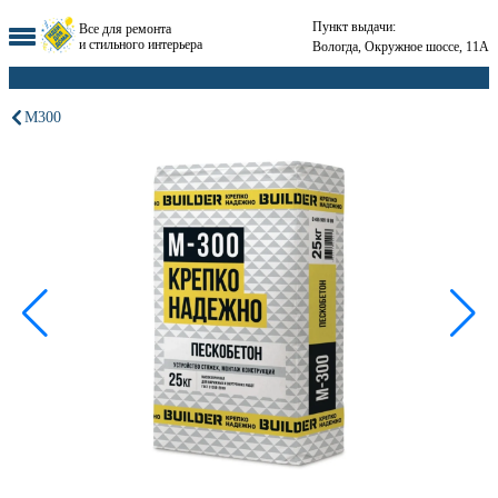
Пункт выдачи:
Все для ремонта
и стильного интерьера
Вологда, Окружное шоссе, 11А
М300