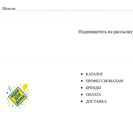
Шексна
Подпишитесь на рассылку и
КАТАЛОГ
ПРОФЕССИОНАЛАМ
БРЕНДЫ
ОПЛАТА
ДОСТАВКА