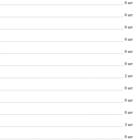
0 шт
0 шт
0 шт
0 шт
0 шт
0 шт
2 шт
0 шт
0 шт
0 шт
3 шт
0 шт