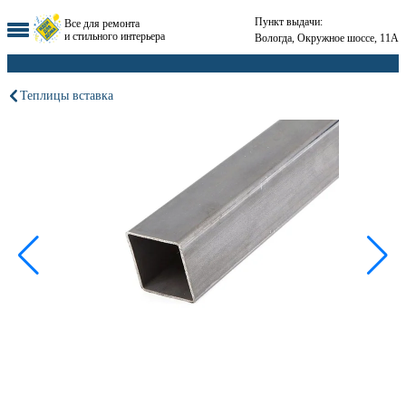
Пункт выдачи:
Все для ремонта
и стильного интерьера
Вологда, Окружное шоссе, 11А
Теплицы вставка