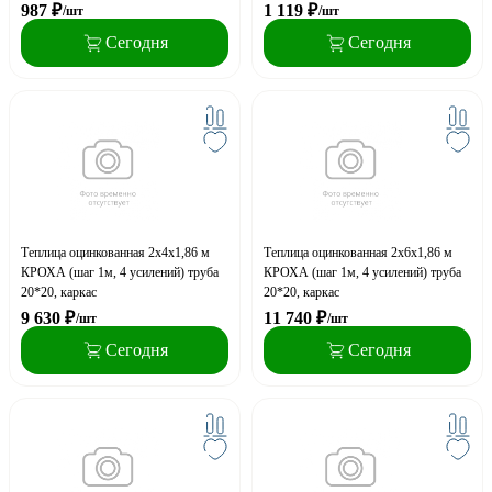
987
₽
1 119
₽
/шт
/шт
Сегодня
Сегодня
Теплица оцинкованная 2х4х1,86 м
Теплица оцинкованная 2х6х1,86 м
КРОХА (шаг 1м, 4 усилений) труба
КРОХА (шаг 1м, 4 усилений) труба
20*20, каркас
20*20, каркас
9 630
₽
11 740
₽
/шт
/шт
Сегодня
Сегодня