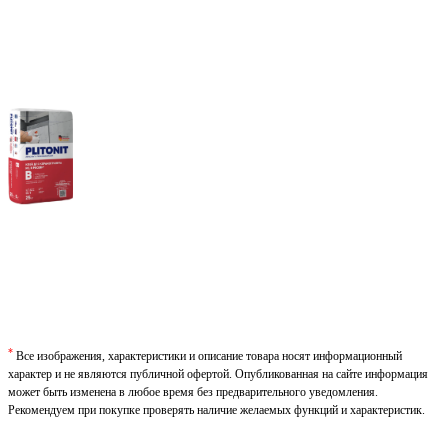
*
Все изображения, характеристики и описание товара носят информационный
характер и не являются публичной офертой. Опубликованная на сайте информация
может быть изменена в любое время без предварительного уведомления.
Рекомендуем при покупке проверять наличие желаемых функций и характеристик.