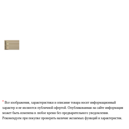
*
Все изображения, характеристики и описание товара носят информационный
характер и не являются публичной офертой. Опубликованная на сайте информация
может быть изменена в любое время без предварительного уведомления.
Рекомендуем при покупке проверять наличие желаемых функций и характеристик.