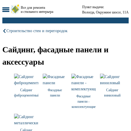
Пункт выдачи:
Все для ремонта
и стильного интерьера
Вологда, Окружное шоссе, 11А
Строительство стен и перегородок
Сайдинг, фасадные панели и
аксессуары
Сайдинг
Фасадные
Сайдинг
фиброцементный
панели
виниловый
Фасадные
панели -
комплектующие
Сайдинг