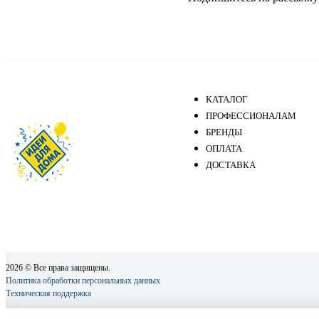
КАТАЛОГ
ПРОФЕССИОНАЛАМ
БРЕНДЫ
ОПЛАТА
ДОСТАВКА
2026 © Все права защищены.
Политика обработки персональных данных
Техническая поддержка