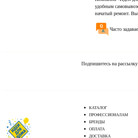
удобным самовывозо
начатый ремонт. Вы
Часто задава
Подпишитесь на рассылку и
КАТАЛОГ
ПРОФЕССИОНАЛАМ
БРЕНДЫ
ОПЛАТА
ДОСТАВКА