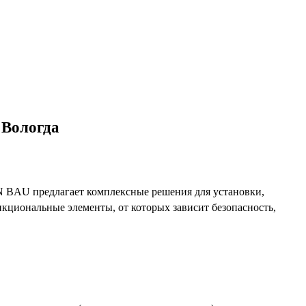
 Вологда
EN BAU предлагает комплексные решения для установки,
нкциональные элементы, от которых зависит безопасность,