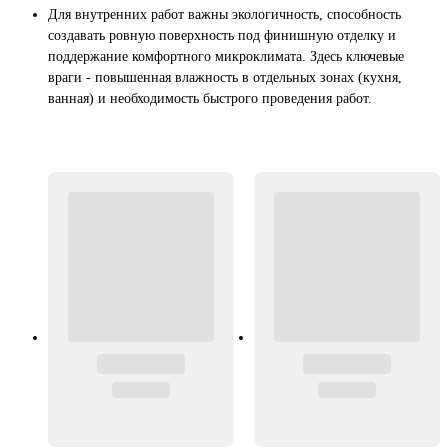
Для внутренних работ важны экологичность, способность
создавать ровную поверхность под финишную отделку и
поддержание комфортного микроклимата. Здесь ключевые
враги - повышенная влажность в отдельных зонах (кухня,
ванная) и необходимость быстрого проведения работ.