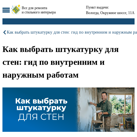
Пункт выдачи:
Все для ремонта
и стильного интерьера
Вологда, Окружное шоссе, 11А
Как выбрать штукатурку для стен: гид по внутренним и наружным р
Как выбрать штукатурку для
стен: гид по внутренним и
наружным работам