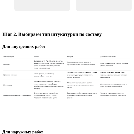
Шаг 2. Выбираем тип штукатурки по составу
Для внутренних работ
Для наружных работ