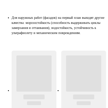
Для наружных работ (фасадов) на первый план выходят другие
качества: морозостойкость (способность выдерживать циклы
замерзания и оттаивания), водостойкость, устойчивость к
ультрафиолету и механическим повреждениям.