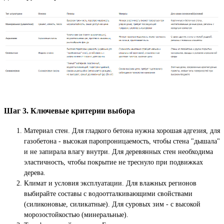
Шаг 3. Ключевые критерии выбора
Материал стен. Для гладкого бетона нужна хорошая адгезия, для
газобетона - высокая паропроницаемость, чтобы стена "дышала"
и не запирала влагу внутри. Для деревянных стен необходима
эластичность, чтобы покрытие не треснуло при подвижках
дерева.
Климат и условия эксплуатации. Для влажных регионов
выбирайте составы с водоотталкивающими свойствами
(силиконовые, силикатные). Для суровых зим - с высокой
морозостойкостью (минеральные).