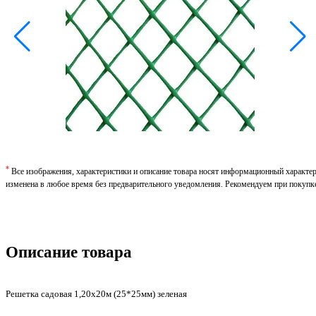
*
Все изображения, характеристики и описание товара носят информационный характе
изменена в любое время без предварительного уведомления. Рекомендуем при покупк
Описание товара
Решетка садовая 1,20х20м (25*25мм) зеленая