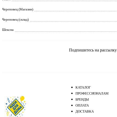
Череповец (Магазин)
Череповец (склад)
Шексна
Подпишитесь на рассылку и
КАТАЛОГ
ПРОФЕССИОНАЛАМ
БРЕНДЫ
ОПЛАТА
ДОСТАВКА