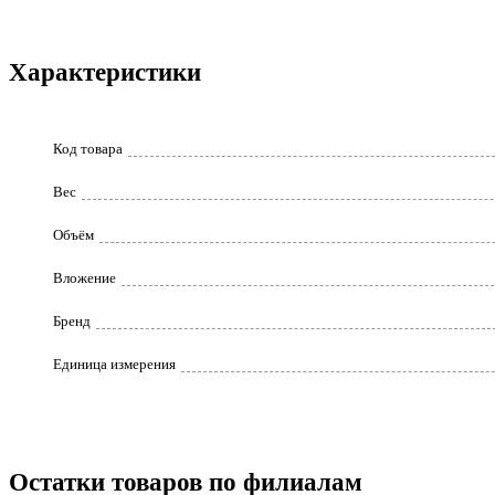
Характеристики
Код товара
Вес
Объём
Вложение
Бренд
Единица измерения
Остатки товаров по филиалам