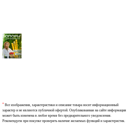
*
Все изображения, характеристики и описание товара носят информационный
характер и не являются публичной офертой. Опубликованная на сайте информация
может быть изменена в любое время без предварительного уведомления.
Рекомендуем при покупке проверять наличие желаемых функций и характеристик.