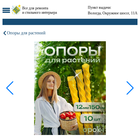
Пункт выдачи:
Все для ремонта
и стильного интерьера
Вологда, Окружное шоссе, 11А
Опоры для растений