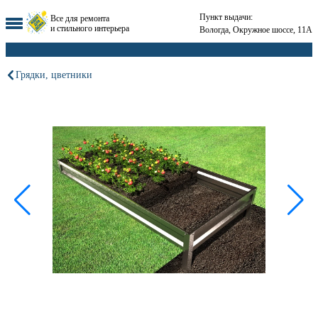
Пункт выдачи:
Все для ремонта
и стильного интерьера
Вологда, Окружное шоссе, 11А
Грядки, цветники