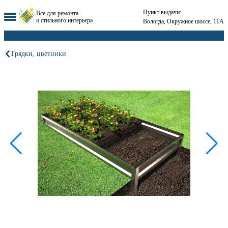
Пункт выдачи:
Все для ремонта
и стильного интерьера
Вологда, Окружное шоссе, 11А
Грядки, цветники