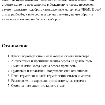
строительство не превратились в бесконечную череду переделок,
важно правильно подобрать лакокрасочные материалы (ЛКМ). В этой
статье разберём, какие составы для чего нужны, на что обратить
внимание и как не ошибиться с выбором.
Оглавление
Краски водоэмульсионные и колеры: основа интерьера
Антисептики и пропитки: защита дерева на долгие годы
Эмали и лаки: когда нужна особая прочность
Грунтовки и шпатлёвки: подготовка стен без ошибок
Пена, герметики и клей: герметизация стыков и монтаж
Растворители и аэрозоли: вспомогательные средства
Сезонный чек-лист: что купить в мае