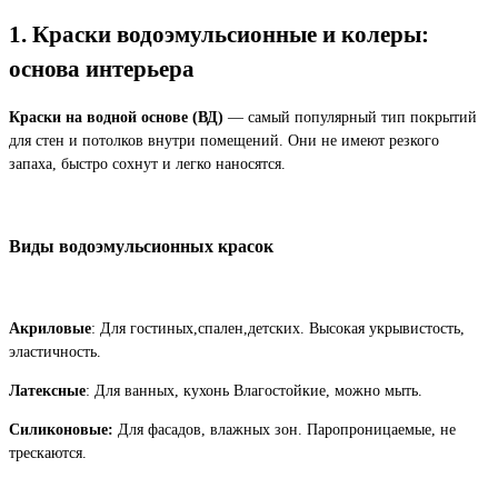
1. Краски водоэмульсионные и колеры:
основа интерьера
Краски на водной основе (ВД)
— самый популярный тип покрытий
для стен и потолков внутри помещений. Они не имеют резкого
запаха, быстро сохнут и легко наносятся.
Виды водоэмульсионных красок
Акриловые
: Для гостиных,спален,детских. Высокая укрывистость,
эластичность.
Латексные
: Для ванных, кухонь Влагостойкие, можно мыть.
Силиконовые:
Для фасадов, влажных зон. Паропроницаемые, не
трескаются.