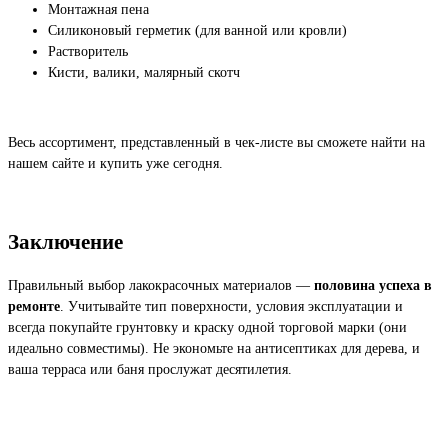
Монтажная пена
Силиконовый герметик (для ванной или кровли)
Растворитель
Кисти, валики, малярный скотч
Весь ассортимент, представленный в чек-листе вы сможете найти на
нашем сайте и купить уже сегодня.
Заключение
Правильный выбор лакокрасочных материалов —
половина успеха в
ремонте
. Учитывайте тип поверхности, условия эксплуатации и
всегда покупайте грунтовку и краску одной торговой марки (они
идеально совместимы). Не экономьте на антисептиках для дерева, и
ваша терраса или баня прослужат десятилетия.