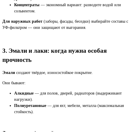
Концентраты
— экономный вариант: разводите водой или
сольвентом.
Для наружных работ
(заборы, фасады, беседки) выбирайте составы с
УФ-фильтром — они защищают от выгорания.
3. Эмали и лаки: когда нужна особая
прочность
Эмали
создают твёрдое, износостойкое покрытие.
Они бывают:
Алкидные
— для полов, дверей, радиаторов (выдерживают
нагрузки).
Полиуретановые
— для яхт, мебели, металла (максимальная
стойкость).