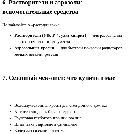
6. Растворители и аэрозоли:
вспомогательные средства
Не забывайте о «расходниках»:
Растворители (646, Р-4, уайт-спирит)
— для разбавления
красок и очистки инструмента.
Аэрозольные краски
— для быстрой покраски радиаторов,
мелких деталей, ретуши.
7. Сезонный чек-лист: что купить в мае
Водоэмульсионная краска для стен дачного домика
Антисептик для забора и террасы
Грунтовка глубокого проникновения
Шпатлёвка стартовая и финишная
Колер для создания оттенков