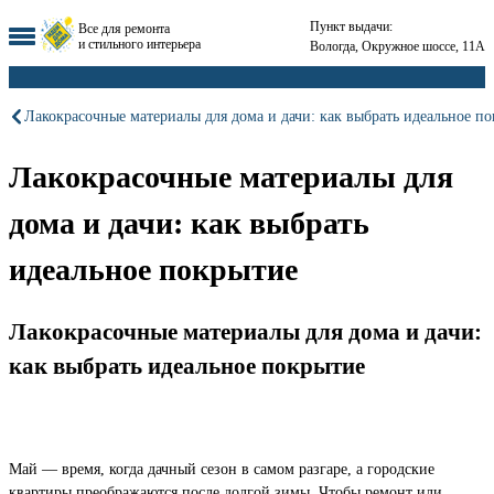
Пункт выдачи:
Все для ремонта
и стильного интерьера
Вологда, Окружное шоссе, 11А
Лакокрасочные материалы для дома и дачи: как выбрать идеальное п
Лакокрасочные материалы для
дома и дачи: как выбрать
идеальное покрытие
Лакокрасочные материалы для дома и дачи:
как выбрать идеальное покрытие
Май — время, когда дачный сезон в самом разгаре, а городские
квартиры преображаются после долгой зимы. Чтобы ремонт или